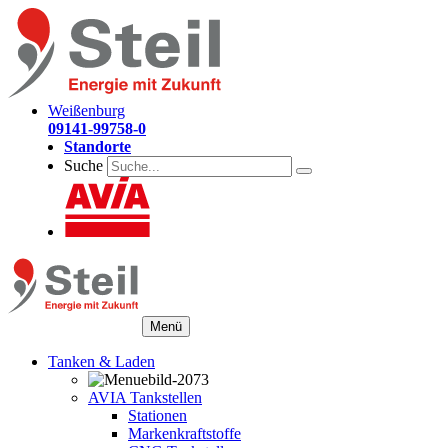
Weißenburg
09141-99758-0
Standorte
Suche
Menü
Tanken & Laden
AVIA Tankstellen
Stationen
Markenkraftstoffe