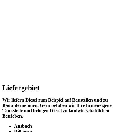
Liefergebiet
Wir liefern Diesel zum Beispiel auf Baustellen und zu
Bauunternehmen. Gern befüllen wir Ihre firmeneigene
Tankstelle und bringen Diesel zu landwirtschaftlichen
Betrieben.
Ansbach
Dillingen