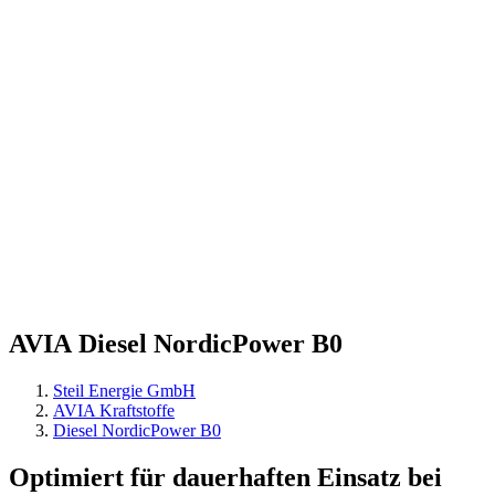
AVIA
Diesel NordicPower B0
Steil Energie GmbH
AVIA Kraftstoffe
Diesel NordicPower B0
Optimiert für dauerhaften Einsatz bei