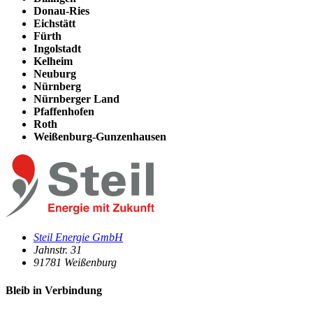
Donau-Ries
Eichstätt
Fürth
Ingolstadt
Kelheim
Neuburg
Nürnberg
Nürnberger Land
Pfaffenhofen
Roth
Weißenburg-Gunzenhausen
Steil Energie GmbH
Jahnstr. 31
91781
Weißenburg
Bleib in Verbindung