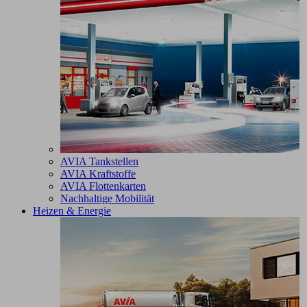
AVIA Tankstellen
AVIA Kraftstoffe
AVIA Flottenkarten
Nachhaltige Mobilität
Heizen & Energie