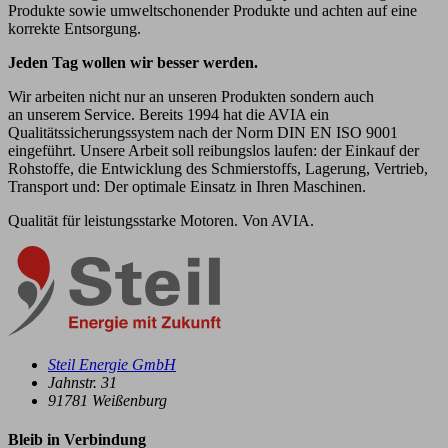
Produkte sowie umweltschonender Produkte und achten auf eine
korrekte Entsorgung.
Jeden Tag wollen wir besser werden.
Wir arbeiten nicht nur an unseren Produkten sondern auch
an unserem Service. Bereits 1994 hat die AVIA ein
Qualitätssicherungssystem nach der Norm DIN EN ISO 9001
eingeführt. Unsere Arbeit soll reibungslos laufen: der Einkauf der
Rohstoffe, die Entwicklung des Schmierstoffs, Lagerung, Vertrieb,
Transport und: Der optimale Einsatz in Ihren Maschinen.
Qualität für leistungsstarke Motoren. Von AVIA.
Steil Energie GmbH
Jahnstr. 31
91781
Weißenburg
Bleib in Verbindung