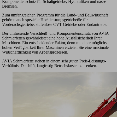
Komponentenschutz für Schaltgetriebe, Hydrauliken und nasse
Bremsen.
Zum umfangreichen Programm für die Land- und Bauwirtschaft
gehören auch spezielle Hochleistungsgetriebeöle für
Vorderachsgetriebe, stufenlose CVT-Getriebe oder Endantriebe.
Der umfassende Verschleiß- und Komponentenschutz von AVIA
Schmierfetten gewährleistet eine hohe Ausfallsicherheit Ihrer
Maschinen. Ein entscheidender Faktor, denn mit einer möglichst
hohen Verfügbarkeit Ihrer Maschinen erzielen Sie eine maximale
Wirtschaftlichkeit von Arbeitsprozessen.
AVIA Schmierfette stehen in einem sehr guten Preis-Leistungs-
Verhältnis. Das hilft, langfristig Betriebskosten zu senken.