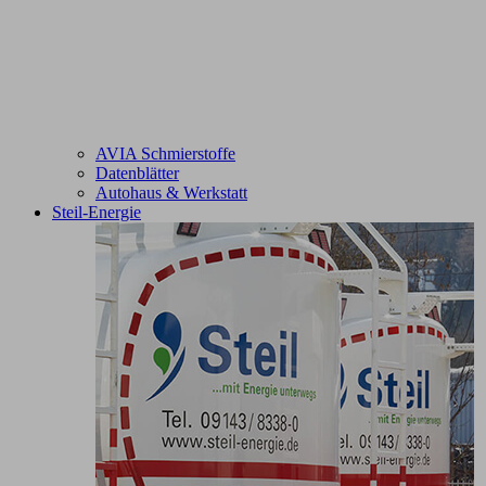
AVIA Schmierstoffe
Datenblätter
Autohaus & Werkstatt
Steil-Energie