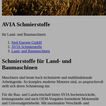
AVIA Schmierstoffe
für Land- und Baumaschinen
Steil Energie GmbH
AVIA Schmierstoffe
Land- und Baumaschinen
Schmierstoffe für
Land- und
Baumaschinen
Maschinen sind heute hoch technisierte und multifunktionale
Arbeitsgeräte. So komplex moderne Motoren sind, so anspruchsvoll
stellt sich deren Schmierung dar.
Für die Bau- und Landwirtschaft bietet AVIA hochentwickelte,
leistungsstarke und nach OEM-Vorgaben formulierte Motorenöle
und Universalgetriebeöle. Mit maximalem Verschleiß- und