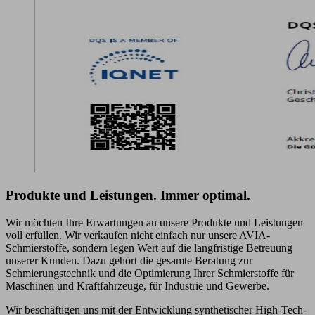
Produkte und Leistungen. Immer
optimal
.
Wir möchten Ihre Erwartungen an unsere Produkte und Leistungen
voll erfüllen. Wir verkaufen nicht einfach nur unsere AVIA-
Schmierstoffe, sondern legen Wert auf die langfristige Betreuung
unserer Kunden. Dazu gehört die gesamte Beratung zur
Schmierungstechnik und die Optimierung Ihrer Schmierstoffe für
Maschinen und Kraftfahrzeuge, für Industrie und Gewerbe.
Wir beschäftigen uns mit der Entwicklung synthetischer High-Tech-