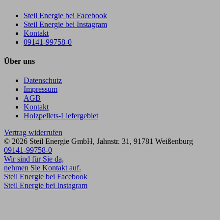
Steil Energie bei Facebook
Steil Energie bei Instagram
Kontakt
09141-99758-0
Über uns
Datenschutz
Impressum
AGB
Kontakt
Holzpellets-Liefergebiet
Vertrag widerrufen
© 2026
Steil Energie GmbH
,
Jahnstr. 31
,
91781
Weißenburg
09141-99758-0
Wir sind für Sie da,
nehmen Sie Kontakt auf.
Steil Energie bei Facebook
Steil Energie bei Instagram