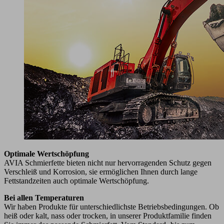
Optimale Wertschöpfung
AVIA Schmierfette bieten nicht nur hervorragenden Schutz gegen
Verschleiß und Korrosion, sie ermöglichen Ihnen durch lange
Fettstandzeiten auch optimale Wertschöpfung.
Bei allen Temperaturen
Wir haben Produkte für unterschiedlichste Betriebsbedingungen. Ob
heiß oder kalt, nass oder trocken, in unserer Produktfamilie finden