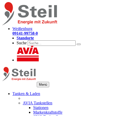
Weißenburg
09141-99758-0
Standorte
Suche
Menü
Tanken & Laden
AVIA Tankstellen
Stationen
Markenkraftstoffe