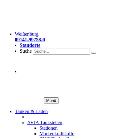
Weißenburg
09141-99758-0
Standorte
Suche
Menü
Tanken & Laden
AVIA Tankstellen
Stationen
Markenkraftstoffe