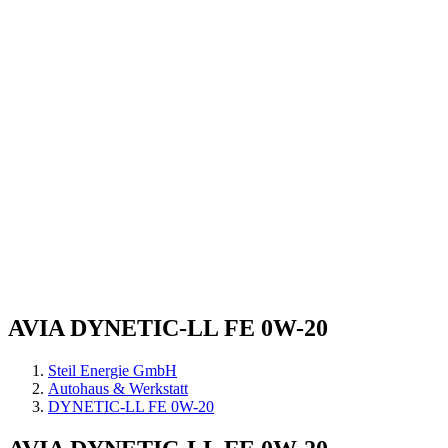
AVIA DYNETIC-LL FE 0W-20
Steil Energie GmbH
Autohaus & Werkstatt
DYNETIC-LL FE 0W-20