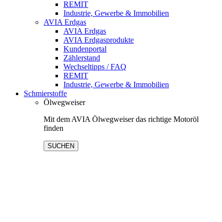
REMIT
Industrie, Gewerbe & Immobilien
AVIA Erdgas
AVIA Erdgas
AVIA Erdgasprodukte
Kundenportal
Zählerstand
Wechseltipps / FAQ
REMIT
Industrie, Gewerbe & Immobilien
Schmierstoffe
Ölwegweiser
Mit dem AVIA Ölwegweiser das richtige Motoröl
finden
SUCHEN