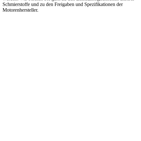
Schmierstoffe und zu den Freigaben und Spezifikationen der
Motorenhersteller.