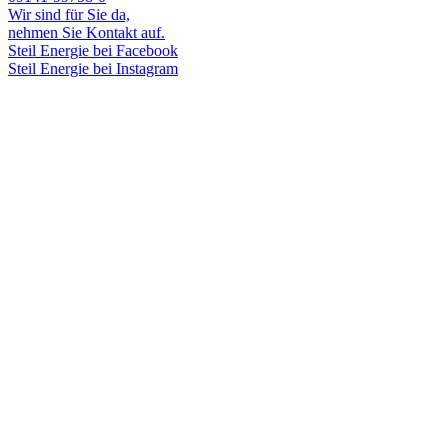
Wir sind für Sie da,
nehmen Sie Kontakt auf.
Steil Energie bei Facebook
Steil Energie bei Instagram