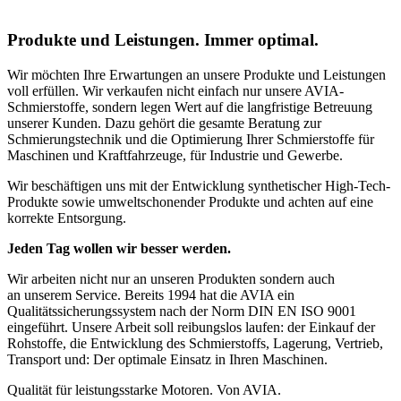
Produkte und Leistungen. Immer
optimal
.
Wir möchten Ihre Erwartungen an unsere Produkte und Leistungen
voll erfüllen. Wir verkaufen nicht einfach nur unsere AVIA-
Schmierstoffe, sondern legen Wert auf die langfristige Betreuung
unserer Kunden. Dazu gehört die gesamte Beratung zur
Schmierungstechnik und die Optimierung Ihrer Schmierstoffe für
Maschinen und Kraftfahrzeuge, für Industrie und Gewerbe.
Wir beschäftigen uns mit der Entwicklung synthetischer High-Tech-
Produkte sowie umweltschonender Produkte und achten auf eine
korrekte Entsorgung.
Jeden Tag wollen wir besser werden.
Wir arbeiten nicht nur an unseren Produkten sondern auch
an unserem Service. Bereits 1994 hat die AVIA ein
Qualitätssicherungssystem nach der Norm DIN EN ISO 9001
eingeführt. Unsere Arbeit soll reibungslos laufen: der Einkauf der
Rohstoffe, die Entwicklung des Schmierstoffs, Lagerung, Vertrieb,
Transport und: Der optimale Einsatz in Ihren Maschinen.
Qualität für leistungsstarke Motoren. Von AVIA.