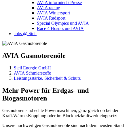
AVIA informiert / Presse
AVIA racing
AVIA Wintersport
AVIA Radsport
Special Olympics und AVIA
Race 4 Hospiz und AVIA
Jobs @ Steil
AVIA
Gasmotorenöle
Steil Energie GmbH
AVIA Schmierstoffe
Leistungsstärke, Sicherheit & Schutz
Mehr Power für Erdgas- und
Biogasmotoren
Gasmotoren sind echte Powermaschinen, ganz gleich ob bei der
Kraft-Wärme-Kopplung oder im Blockheizkraftwerk eingesetzt.
Unsere hochwertigen Gasmotorenöle sind nach dem neusten Stand