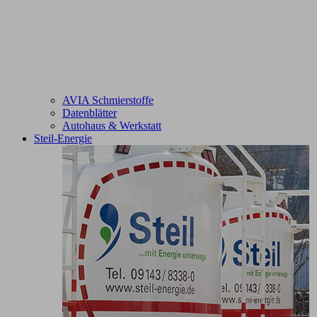
AVIA Schmierstoffe
Datenblätter
Autohaus & Werkstatt
Steil-Energie