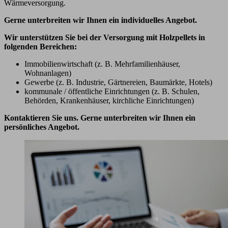
Wärmeversorgung.
Gerne unterbreiten wir Ihnen ein individuelles Angebot.
Wir unterstützen Sie bei der Versorgung mit Holzpellets in
folgenden Bereichen:
Immobilienwirtschaft (z. B. Mehrfamilienhäuser,
Wohnanlagen)
Gewerbe (z. B. Industrie, Gärtnereien, Baumärkte, Hotels)
kommunale / öffentliche Einrichtungen (z. B. Schulen,
Behörden, Krankenhäuser, kirchliche Einrichtungen)
Kontaktieren Sie uns. Gerne unterbreiten wir Ihnen ein
persönliches Angebot.