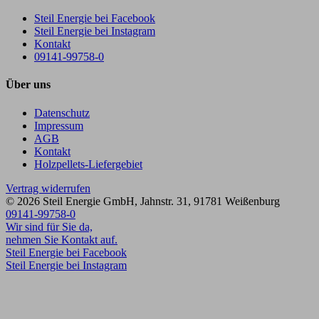
Steil Energie bei Facebook
Steil Energie bei Instagram
Kontakt
09141-99758-0
Über uns
Datenschutz
Impressum
AGB
Kontakt
Holzpellets-Liefergebiet
Vertrag widerrufen
© 2026
Steil Energie GmbH
,
Jahnstr. 31
,
91781
Weißenburg
09141-99758-0
Wir sind für Sie da,
nehmen Sie Kontakt auf.
Steil Energie bei Facebook
Steil Energie bei Instagram