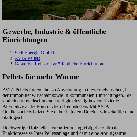
Gewerbe, Industrie & öffentliche
Einrichtungen
Steil Energie GmbH
AVIA Pellets
Gewerbe, Industrie & öffentliche Einrichtungen
Pellets für
mehr Wärme
AVIA Pellets finden ebenso Anwendung in Gewerbebetrieben, in
der Immobilienwirtschaft sowie in kommunalen Einrichtungen. Sie
sind eine umweltschonende und gleichzeitig kosteneffiziente
Alternative zu herkömmlichen Brennstoffen. Mit AVIA
Qualitätspellets heizen Sie daher in jedem Bereich wirtschaftlich und
ökologisch.
Hochwertige Holzpellets garantieren langfristig die optimale
Funktionsweise Ihrer Pelletsanlage und damit eine störungsarme