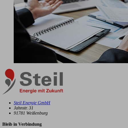
Steil Energie GmbH
Jahnstr. 31
91781
Weißenburg
Bleib in Verbindung