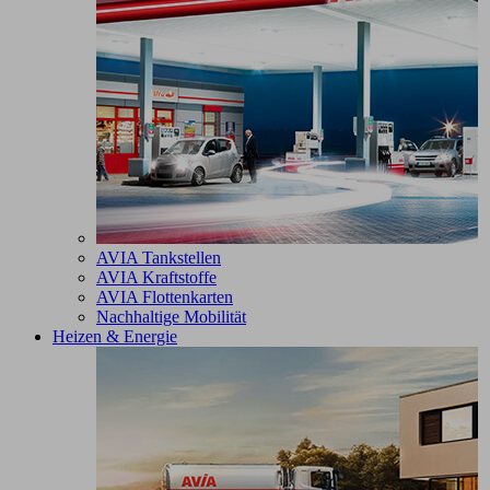
AVIA Tankstellen
AVIA Kraftstoffe
AVIA Flottenkarten
Nachhaltige Mobilität
Heizen & Energie