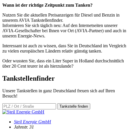
Wann ist der richtige Zeitpunkt zum Tanken?
Nutzen Sie die aktuellen Preisanzeigen für Diesel und Benzin in
unserem AVIA Tankstellenfinder.
Informieren Sie sich täglich neu: Auf den Internetseiten unserer
AVIA-Gesellschafter bei Ihnen vor Ort (AVIA-Partner) und auch in
unseren Energie-News.
Interessant ist auch zu wissen, dass Sie in Deutschland im Vergleich
zu vielen europäischen Ländern relativ günstig tanken.
Oder wussten Sie, dass ein Liter Super in Holland durchschnittlich
über 20 Cent teurer ist als hierzulande?
Tankstellen
finder
Unsere Tankstellen in ganz Deutschland freuen sich auf Ihren
Besuch!
Tankstelle finden
Steil Energie GmbH
Jahnstr. 31