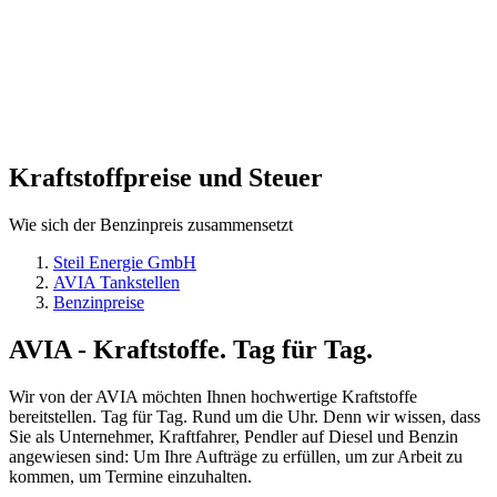
Kraftstoffpreise
und Steuer
Wie sich der Benzinpreis zusammensetzt
Steil Energie GmbH
AVIA Tankstellen
Benzinpreise
AVIA
- Kraftstoffe. Tag für Tag.
Wir von der AVIA möchten Ihnen hochwertige Kraftstoffe
bereitstellen. Tag für Tag. Rund um die Uhr. Denn wir wissen, dass
Sie als Unternehmer, Kraftfahrer, Pendler auf Diesel und Benzin
angewiesen sind: Um Ihre Aufträge zu erfüllen, um zur Arbeit zu
kommen, um Termine einzuhalten.