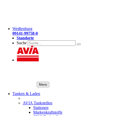
Weißenburg
09141-99758-0
Standorte
Suche
Menü
Tanken & Laden
AVIA Tankstellen
Stationen
Markenkraftstoffe