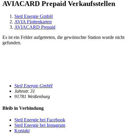
AVIACARD Prepaid Verkaufsstellen
Steil Energie GmbH
AVIA Flottenkarten
AVIACARD Prepaid
Es ist ein Fehler aufgetreten, die gewünschte Station wurde nicht
gefunden.
Steil Energie GmbH
Jahnstr. 31
91781
Weißenburg
Bleib in Verbindung
Steil Energie bei Facebook
Steil Energie bei Instagram
Kontakt