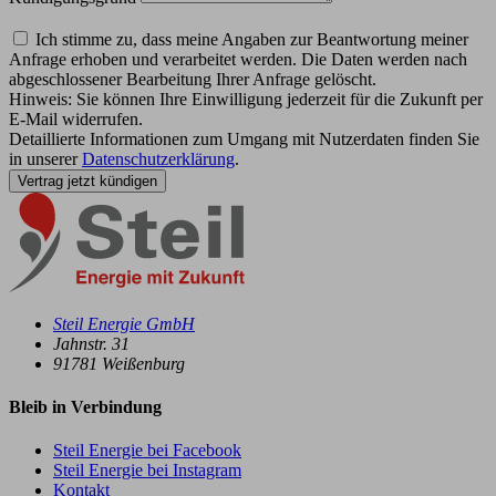
Ich stimme zu, dass meine Angaben zur Beantwortung meiner
Anfrage erhoben und verarbeitet werden. Die Daten werden nach
abgeschlossener Bearbeitung Ihrer Anfrage gelöscht.
Hinweis: Sie können Ihre Einwilligung jederzeit für die Zukunft per
E-Mail widerrufen.
Detaillierte Informationen zum Umgang mit Nutzerdaten finden Sie
in unserer
Datenschutzerklärung
.
Vertrag jetzt kündigen
Steil Energie GmbH
Jahnstr. 31
91781
Weißenburg
Bleib in Verbindung
Steil Energie bei Facebook
Steil Energie bei Instagram
Kontakt