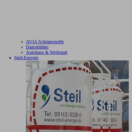
AVIA Schmierstoffe
Datenblätter
Autohaus & Werkstatt
Steil-Energie