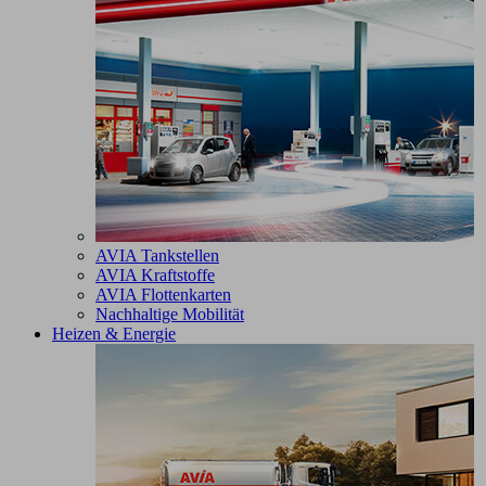
AVIA Tankstellen
AVIA Kraftstoffe
AVIA Flottenkarten
Nachhaltige Mobilität
Heizen & Energie