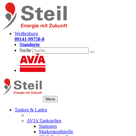
Weißenburg
09141-99758-0
Standorte
Suche
Menü
Tanken & Laden
AVIA Tankstellen
Stationen
Markenkraftstoffe