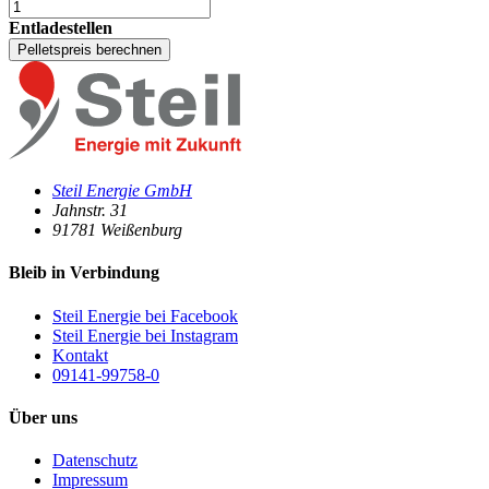
Entladestellen
Pelletspreis berechnen
Steil Energie GmbH
Jahnstr. 31
91781
Weißenburg
Bleib in Verbindung
Steil Energie bei Facebook
Steil Energie bei Instagram
Kontakt
09141-99758-0
Über uns
Datenschutz
Impressum