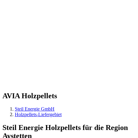
AVIA
Holzpellets
Steil Energie GmbH
Holzpellets-Liefergebiet
Steil Energie Holzpellets für die Region
Aystetten