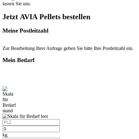
lassen Sie uns.
Jetzt AVIA Pellets bestellen
Meine Postleitzahl
Zur Bearbeitung Ihrer Anfrage geben Sie bitte Ihre Postleitzahl ein.
Mein Bedarf
kg