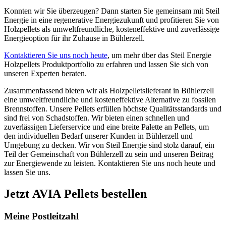
Konnten wir Sie überzeugen? Dann starten Sie gemeinsam mit Steil
Energie in eine regenerative Energiezukunft und profitieren Sie von
Holzpellets als umweltfreundliche, kosteneffektive und zuverlässige
Energieoption für ihr Zuhause in Bühlerzell.
Kontaktieren Sie uns noch heute
, um mehr über das Steil Energie
Holzpellets Produktportfolio zu erfahren und lassen Sie sich von
unseren Experten beraten.
Zusammenfassend bieten wir als Holzpelletslieferant in Bühlerzell
eine umweltfreundliche und kosteneffektive Alternative zu fossilen
Brennstoffen. Unsere Pellets erfüllen höchste Qualitätsstandards und
sind frei von Schadstoffen. Wir bieten einen schnellen und
zuverlässigen Lieferservice und eine breite Palette an Pellets, um
den individuellen Bedarf unserer Kunden in Bühlerzell und
Umgebung zu decken. Wir von Steil Energie sind stolz darauf, ein
Teil der Gemeinschaft von Bühlerzell zu sein und unseren Beitrag
zur Energiewende zu leisten. Kontaktieren Sie uns noch heute und
lassen Sie uns.
Jetzt AVIA Pellets bestellen
Meine Postleitzahl