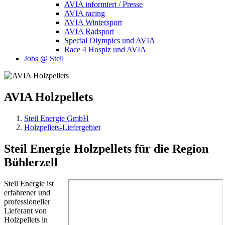
AVIA informiert / Presse
AVIA racing
AVIA Wintersport
AVIA Radsport
Special Olympics und AVIA
Race 4 Hospiz und AVIA
Jobs @ Steil
AVIA
Holzpellets
Steil Energie GmbH
Holzpellets-Liefergebiet
Steil Energie Holzpellets für die Region
Bühlerzell
Steil Energie ist
erfahrener und
professioneller
Lieferant von
Holzpellets in