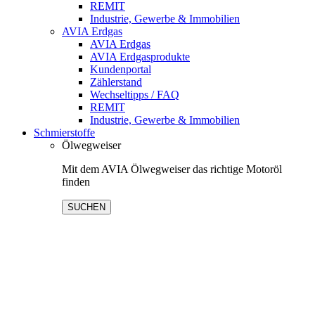
REMIT
Industrie, Gewerbe & Immobilien
AVIA Erdgas
AVIA Erdgas
AVIA Erdgasprodukte
Kundenportal
Zählerstand
Wechseltipps / FAQ
REMIT
Industrie, Gewerbe & Immobilien
Schmierstoffe
Ölwegweiser
Mit dem AVIA Ölwegweiser das richtige Motoröl
finden
SUCHEN