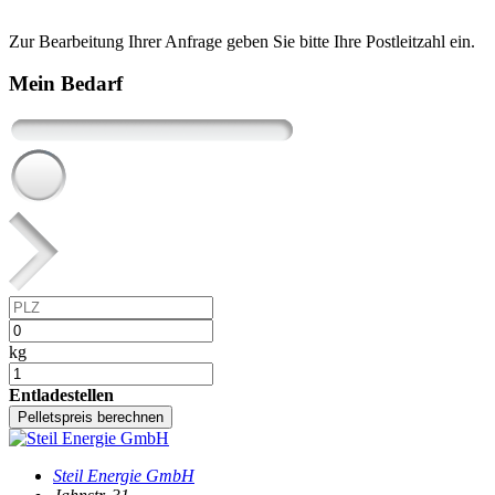
Zur Bearbeitung Ihrer Anfrage geben Sie bitte Ihre Postleitzahl ein.
Mein Bedarf
kg
Entladestellen
Pelletspreis berechnen
Steil Energie GmbH