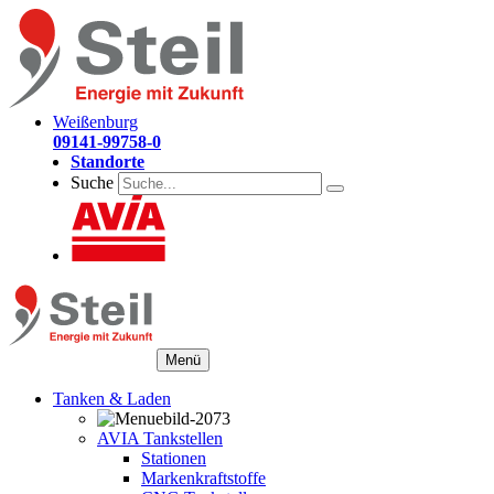
Weißenburg
09141-99758-0
Standorte
Suche
Menü
Tanken & Laden
AVIA Tankstellen
Stationen
Markenkraftstoffe