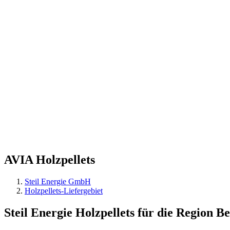
AVIA
Holzpellets
Steil Energie GmbH
Holzpellets-Liefergebiet
Steil Energie Holzpellets für die Region Be