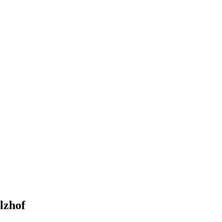
lzhof