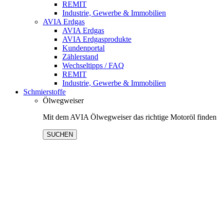
REMIT
Industrie, Gewerbe & Immobilien
AVIA Erdgas
AVIA Erdgas
AVIA Erdgasprodukte
Kundenportal
Zählerstand
Wechseltipps / FAQ
REMIT
Industrie, Gewerbe & Immobilien
Schmierstoffe
Ölwegweiser
Mit dem AVIA Ölwegweiser das richtige Motoröl finden
SUCHEN