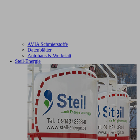
AVIA Schmierstoffe
Datenblätter
Autohaus & Werkstatt
Steil-Energie