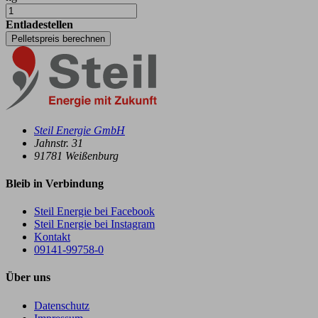
Entladestellen
Pelletspreis berechnen
Steil Energie GmbH
Jahnstr. 31
91781
Weißenburg
Bleib in Verbindung
Steil Energie bei Facebook
Steil Energie bei Instagram
Kontakt
09141-99758-0
Über uns
Datenschutz