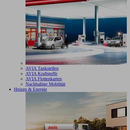
AVIA Tankstellen
AVIA Kraftstoffe
AVIA Flottenkarten
Nachhaltige Mobilität
Heizen & Energie