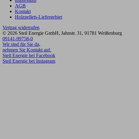
Impressum
AGB
Kontakt
Holzpellets-Liefergebiet
Vertrag widerrufen
© 2026
Steil Energie GmbH
,
Jahnstr. 31
,
91781
Weißenburg
09141-99758-0
Wir sind für Sie da,
nehmen Sie Kontakt auf.
Steil Energie bei Facebook
Steil Energie bei Instagram