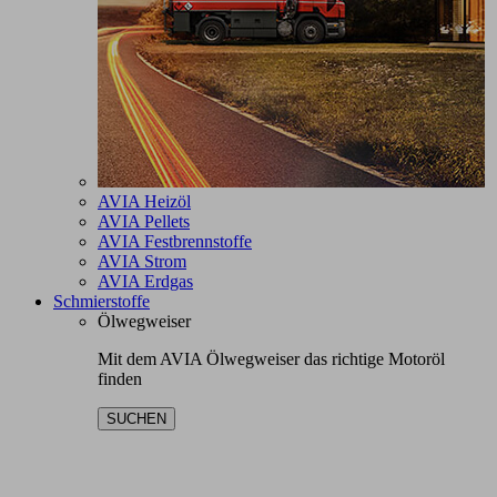
AVIA Heizöl
AVIA Pellets
AVIA Festbrennstoffe
AVIA Strom
AVIA Erdgas
Schmierstoffe
Ölwegweiser
Mit dem AVIA Ölwegweiser das richtige Motoröl
finden
SUCHEN