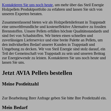
Kontaktieren Sie uns noch heute
, um mehr über das Steil Energie
Holzpellets Produktportfolio zu erfahren und lassen Sie sich von
unseren Experten beraten.
Zusammenfassend bieten wir als Holzpelletslieferant in Trappstadt
eine umweltfreundliche und kosteneffektive Alternative zu fossilen
Brennstoffen. Unsere Pellets erfüllen höchste Qualitätsstandards und
sind frei von Schadstoffen. Wir bieten einen schnellen und
zuverlässigen Lieferservice und eine breite Palette an Pellets, um
den individuellen Bedarf unserer Kunden in Trappstadt und
Umgebung zu decken. Wir von Steil Energie sind stolz darauf, ein
Teil der Gemeinschaft von Trappstadt zu sein und unseren Beitrag
zur Energiewende zu leisten. Kontaktieren Sie uns noch heute und
lassen Sie uns.
Jetzt AVIA Pellets bestellen
Meine Postleitzahl
Zur Bearbeitung Ihrer Anfrage geben Sie bitte Ihre Postleitzahl ein.
Mein Bedarf