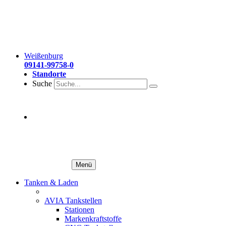
Weißenburg
09141-99758-0
Standorte
Suche
Menü
Tanken & Laden
AVIA Tankstellen
Stationen
Markenkraftstoffe