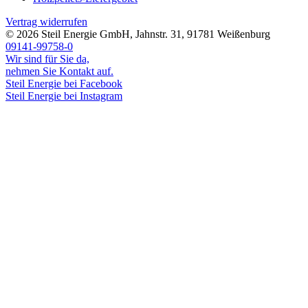
Vertrag widerrufen
© 2026
Steil Energie GmbH
,
Jahnstr. 31
,
91781
Weißenburg
09141-99758-0
Wir sind für Sie da,
nehmen Sie Kontakt auf.
Steil Energie bei Facebook
Steil Energie bei Instagram