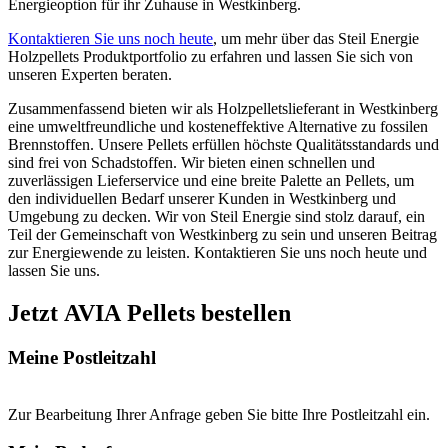
Energieoption für ihr Zuhause in Westkinberg.
Kontaktieren Sie uns noch heute
, um mehr über das Steil Energie
Holzpellets Produktportfolio zu erfahren und lassen Sie sich von
unseren Experten beraten.
Zusammenfassend bieten wir als Holzpelletslieferant in Westkinberg
eine umweltfreundliche und kosteneffektive Alternative zu fossilen
Brennstoffen. Unsere Pellets erfüllen höchste Qualitätsstandards und
sind frei von Schadstoffen. Wir bieten einen schnellen und
zuverlässigen Lieferservice und eine breite Palette an Pellets, um
den individuellen Bedarf unserer Kunden in Westkinberg und
Umgebung zu decken. Wir von Steil Energie sind stolz darauf, ein
Teil der Gemeinschaft von Westkinberg zu sein und unseren Beitrag
zur Energiewende zu leisten. Kontaktieren Sie uns noch heute und
lassen Sie uns.
Jetzt AVIA Pellets bestellen
Meine Postleitzahl
Zur Bearbeitung Ihrer Anfrage geben Sie bitte Ihre Postleitzahl ein.