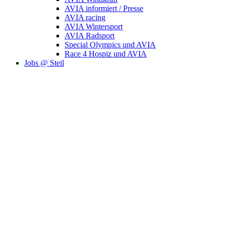
AVIA informiert / Presse
AVIA racing
AVIA Wintersport
AVIA Radsport
Special Olympics und AVIA
Race 4 Hospiz und AVIA
Jobs @ Steil