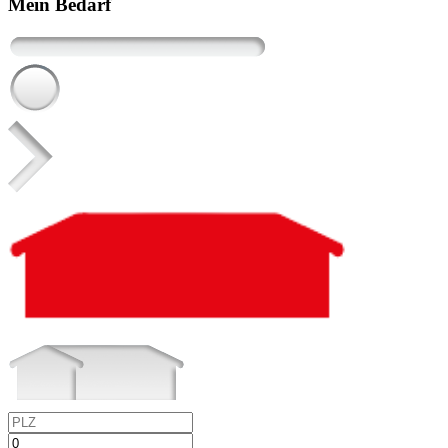
Mein Bedarf