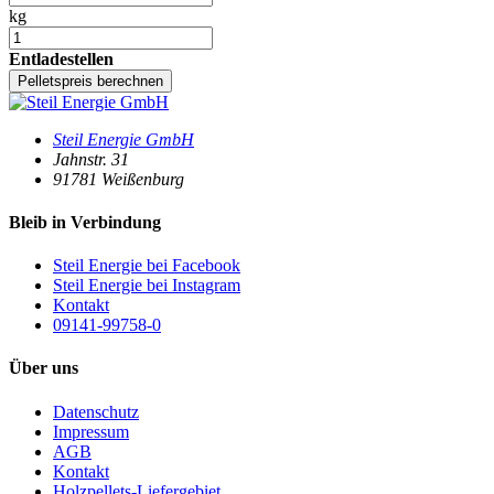
kg
Entladestellen
Pelletspreis berechnen
Steil Energie GmbH
Jahnstr. 31
91781
Weißenburg
Bleib in Verbindung
Steil Energie bei Facebook
Steil Energie bei Instagram
Kontakt
09141-99758-0
Über uns
Datenschutz
Impressum
AGB
Kontakt
Holzpellets-Liefergebiet