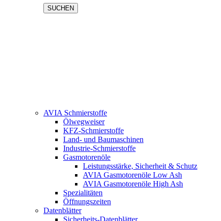
SUCHEN
AVIA Schmierstoffe
Ölwegweiser
KFZ-Schmierstoffe
Land- und Baumaschinen
Industrie-Schmierstoffe
Gasmotorenöle
Leistungsstärke, Sicherheit & Schutz
AVIA Gasmotorenöle Low Ash
AVIA Gasmotorenöle High Ash
Spezialitäten
Öffnungszeiten
Datenblätter
Sicherheits-Datenblätter