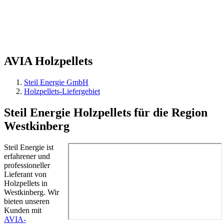
AVIA
Holzpellets
Steil Energie GmbH
Holzpellets-Liefergebiet
Steil Energie Holzpellets für die Region
Westkinberg
Steil Energie ist
erfahrener und
professioneller
Lieferant von
Holzpellets in
Westkinberg. Wir
bieten unseren
Kunden mit
AVIA-