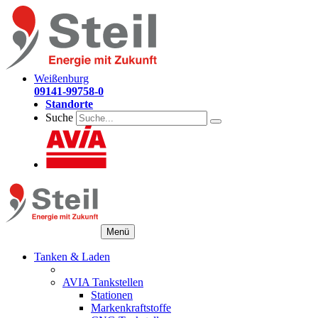
Weißenburg
09141-99758-0
Standorte
Suche
Menü
Tanken & Laden
AVIA Tankstellen
Stationen
Markenkraftstoffe