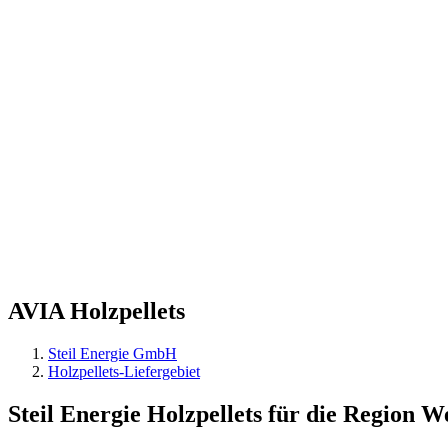
AVIA
Holzpellets
Steil Energie GmbH
Holzpellets-Liefergebiet
Steil Energie Holzpellets für die Region 